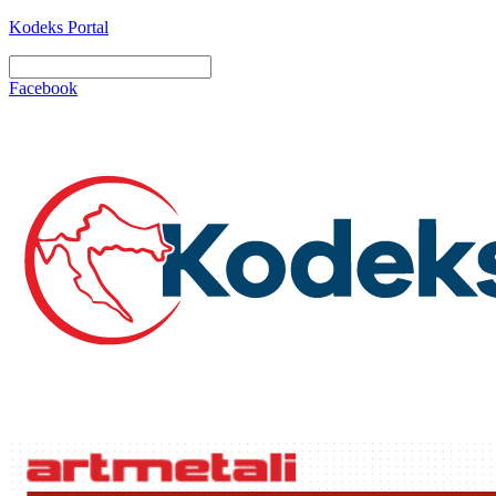
Kodeks Portal
Facebook