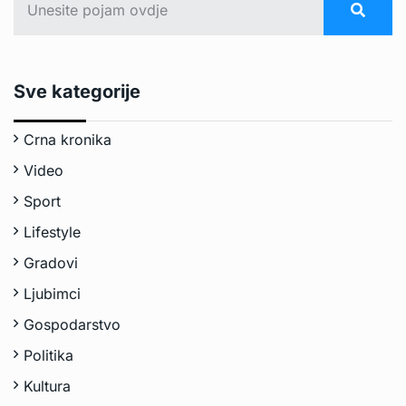
Sve kategorije
Crna kronika
Video
Sport
Lifestyle
Gradovi
Ljubimci
Gospodarstvo
Politika
Kultura