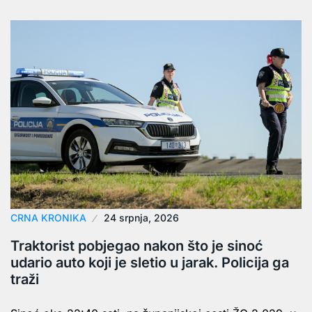
CRNA KRONIKA
24 srpnja, 2026
Traktorist pobjegao nakon što je sinoć
udario auto koji je sletio u jarak. Policija ga
traži