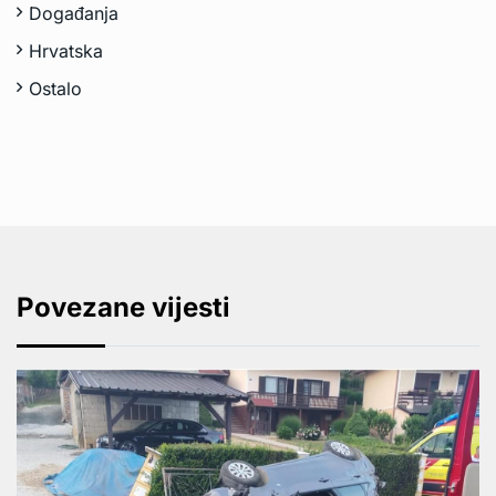
Događanja
Hrvatska
Ostalo
Povezane vijesti