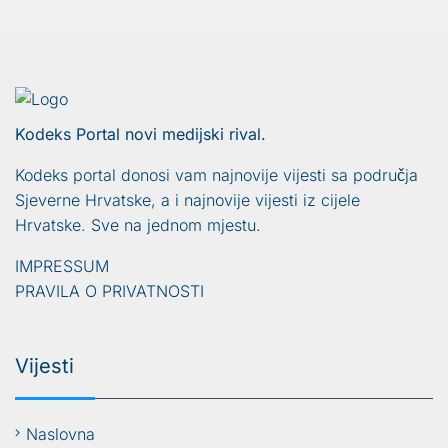
Kodeks Portal novi medijski rival.
Kodeks portal donosi vam najnovije vijesti sa područja
Sjeverne Hrvatske, a i najnovije vijesti iz cijele
Hrvatske. Sve na jednom mjestu.
IMPRESSUM
PRAVILA O PRIVATNOSTI
Vijesti
Naslovna