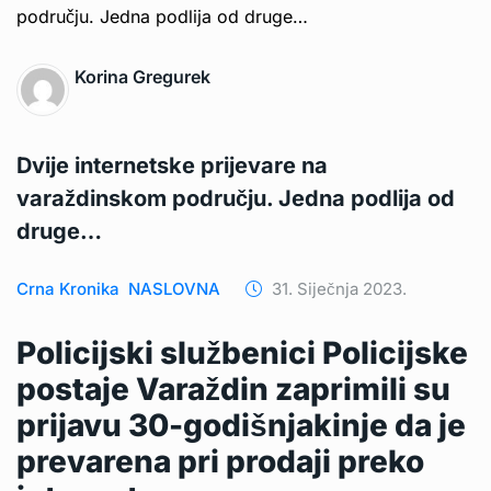
Korina Gregurek
Dvije internetske prijevare na
varaždinskom području. Jedna podlija od
druge…
Crna Kronika
NASLOVNA
31. Siječnja 2023.
Policijski službenici Policijske
postaje Varaždin zaprimili su
prijavu 30-godišnjakinje da je
prevarena pri prodaji preko