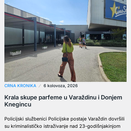
CRNA KRONIKA
6 kolovoza, 2026
Krala skupe parfeme u Varaždinu i Donjem
Knegincu
Policijski službenici Policijske postaje Varaždin dovršili
su kriminalističko istraživanje nad 23-godišnjakinjom