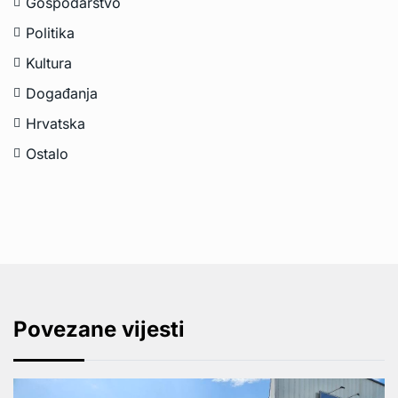
Gospodarstvo
Politika
Kultura
Događanja
Hrvatska
Ostalo
Povezane vijesti