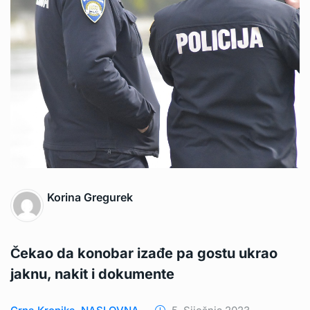
Korina Gregurek
Čekao da konobar izađe pa gostu ukrao
jaknu, nakit i dokumente