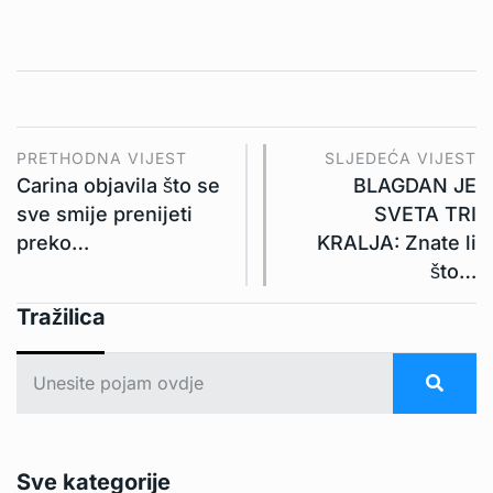
PRETHODNA VIJEST
SLJEDEĆA VIJEST
Carina objavila što se
BLAGDAN JE
sve smije prenijeti
SVETA TRI
preko…
KRALJA: Znate li
što…
Tražilica
Sve kategorije