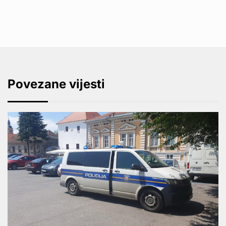
Povezane vijesti