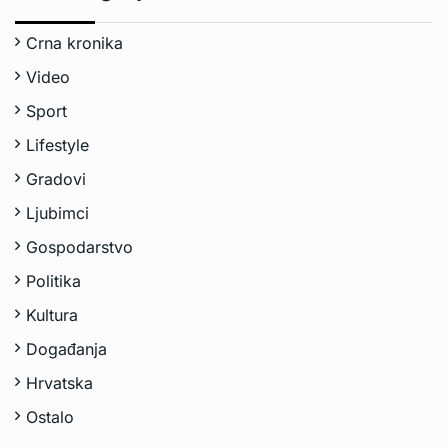
Crna kronika
Video
Sport
Lifestyle
Gradovi
Ljubimci
Gospodarstvo
Politika
Kultura
Događanja
Hrvatska
Ostalo