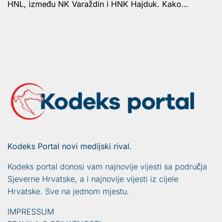
HNL, između NK Varaždin i HNK Hajduk. Kako…
Kodeks Portal novi medijski rival.
Kodeks portal donosi vam najnovije vijesti sa područja
Sjeverne Hrvatske, a i najnovije vijesti iz cijele
Hrvatske. Sve na jednom mjestu.
IMPRESSUM