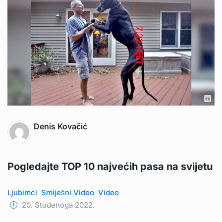
Denis Kovačić
Pogledajte TOP 10 najvećih pasa na svijetu
Ljubimci
Smiješni Video
Video
20. Studenoga 2022.