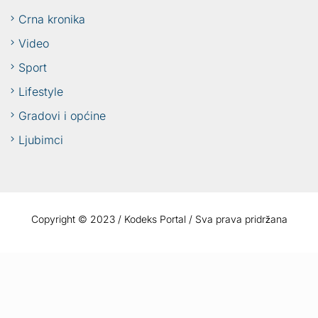
Crna kronika
Video
Sport
Lifestyle
Gradovi i općine
Ljubimci
Copyright © 2023 / Kodeks Portal / Sva prava pridržana