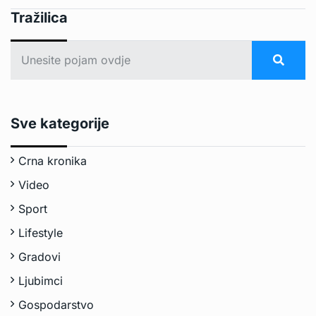
Tražilica
Sve kategorije
Crna kronika
Video
Sport
Lifestyle
Gradovi
Ljubimci
Gospodarstvo