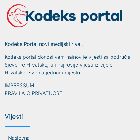
Kodeks Portal novi medijski rival.
Kodeks portal donosi vam najnovije vijesti sa područja
Sjeverne Hrvatske, a i najnovije vijesti iz cijele
Hrvatske. Sve na jednom mjestu.
IMPRESSUM
PRAVILA O PRIVATNOSTI
Vijesti
Naslovna