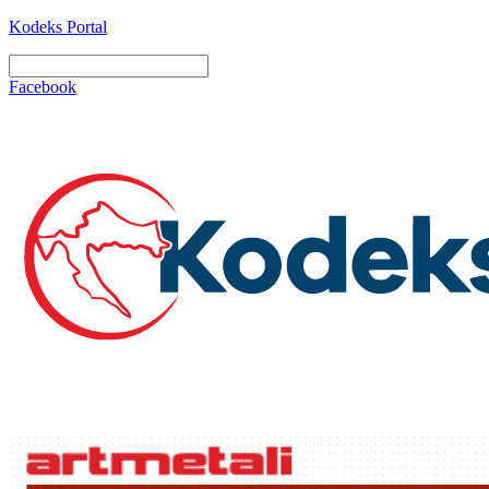
Kodeks Portal
Facebook