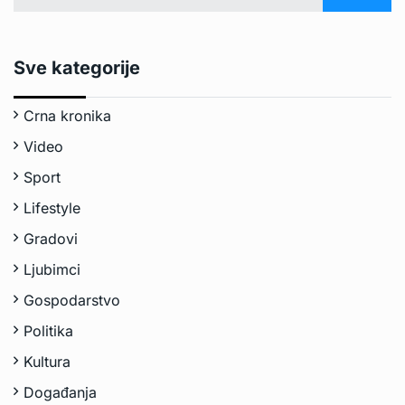
Sve kategorije
Crna kronika
Video
Sport
Lifestyle
Gradovi
Ljubimci
Gospodarstvo
Politika
Kultura
Događanja