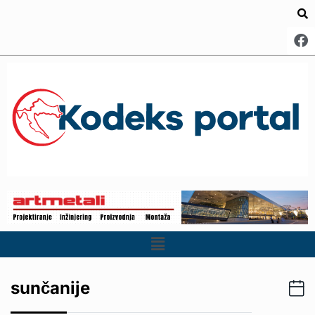
sunčanije