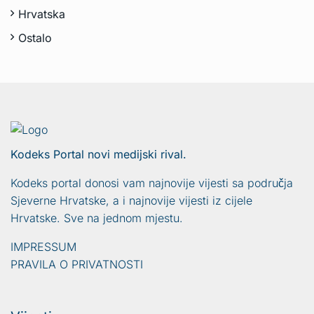
Hrvatska
Ostalo
Kodeks Portal novi medijski rival.
Kodeks portal donosi vam najnovije vijesti sa područja
Sjeverne Hrvatske, a i najnovije vijesti iz cijele
Hrvatske. Sve na jednom mjestu.
IMPRESSUM
PRAVILA O PRIVATNOSTI