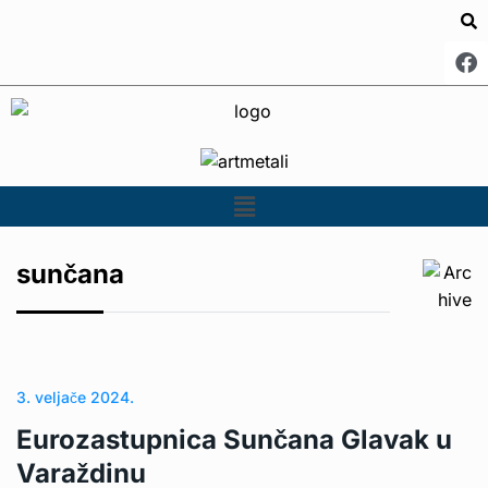
sunčana
3. veljače 2024.
Eurozastupnica Sunčana Glavak u
Varaždinu