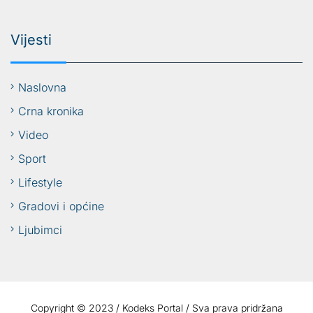
Vijesti
Naslovna
Crna kronika
Video
Sport
Lifestyle
Gradovi i općine
Ljubimci
Copyright © 2023 / Kodeks Portal / Sva prava pridržana