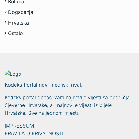
Kultura
Događanja
Hrvatska
Ostalo
Kodeks Portal novi medijski rival.
Kodeks portal donosi vam najnovije vijesti sa područja
Sjeverne Hrvatske, a i najnovije vijesti iz cijele
Hrvatske. Sve na jednom mjestu.
IMPRESSUM
PRAVILA O PRIVATNOSTI