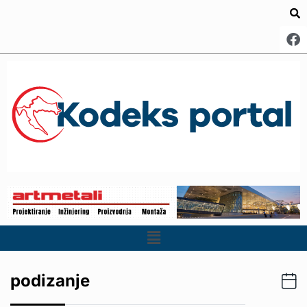
podizanje