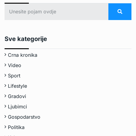
Sve kategorije
Crna kronika
Video
Sport
Lifestyle
Gradovi
Ljubimci
Gospodarstvo
Politika