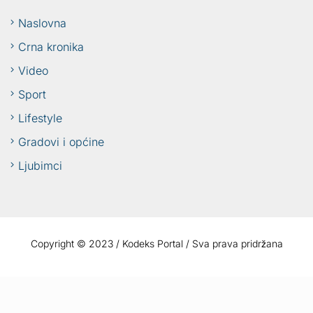
Naslovna
Crna kronika
Video
Sport
Lifestyle
Gradovi i općine
Ljubimci
Copyright © 2023 / Kodeks Portal / Sva prava pridržana