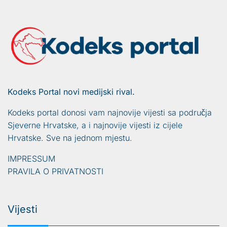
Kodeks Portal novi medijski rival.
Kodeks portal donosi vam najnovije vijesti sa područja
Sjeverne Hrvatske, a i najnovije vijesti iz cijele
Hrvatske. Sve na jednom mjestu.
IMPRESSUM
PRAVILA O PRIVATNOSTI
Vijesti