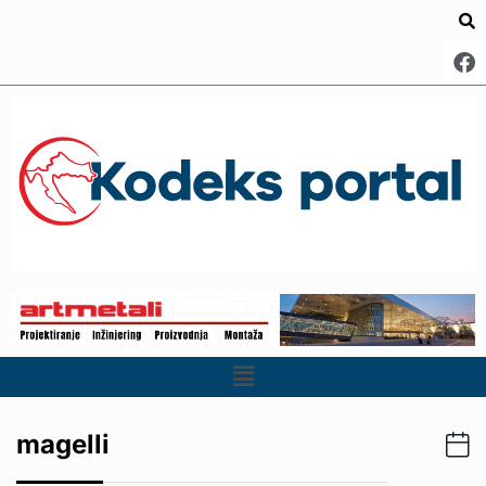
magelli