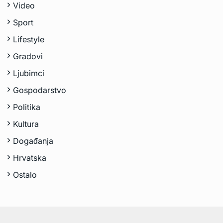
Video
Sport
Lifestyle
Gradovi
Ljubimci
Gospodarstvo
Politika
Kultura
Događanja
Hrvatska
Ostalo