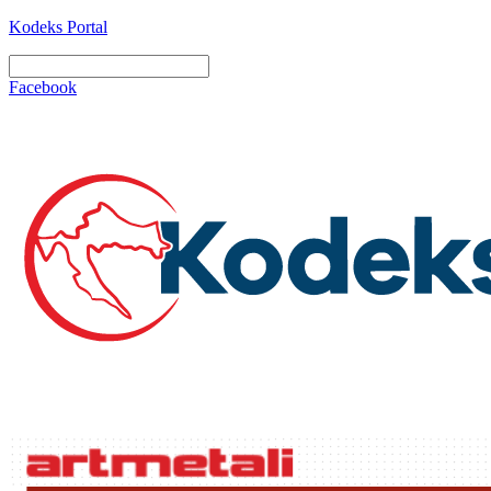
Kodeks Portal
Facebook