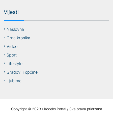
Vijesti
Naslovna
Crna kronika
Video
Sport
Lifestyle
Gradovi i općine
Ljubimci
Copyright © 2023 / Kodeks Portal / Sva prava pridržana