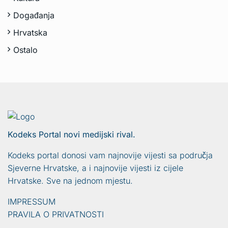
Događanja
Hrvatska
Ostalo
Kodeks Portal novi medijski rival.
Kodeks portal donosi vam najnovije vijesti sa područja
Sjeverne Hrvatske, a i najnovije vijesti iz cijele
Hrvatske. Sve na jednom mjestu.
IMPRESSUM
PRAVILA O PRIVATNOSTI