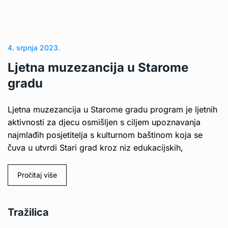
4. srpnja 2023.
Ljetna muzezancija u Starome
gradu
Ljetna muzezancija u Starome gradu program je ljetnih
aktivnosti za djecu osmišljen s ciljem upoznavanja
najmlađih posjetitelja s kulturnom baštinom koja se
čuva u utvrdi Stari grad kroz niz edukacijskih,
Pročitaj više
Tražilica