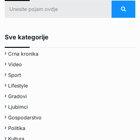
Sve kategorije
Crna kronika
Video
Sport
Lifestyle
Gradovi
Ljubimci
Gospodarstvo
Politika
Kultura