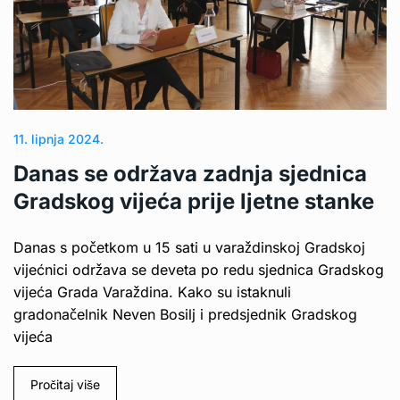
11. lipnja 2024.
Danas se održava zadnja sjednica
Gradskog vijeća prije ljetne stanke
Danas s početkom u 15 sati u varaždinskoj Gradskoj
vijećnici održava se deveta po redu sjednica Gradskog
vijeća Grada Varaždina. Kako su istaknuli
gradonačelnik Neven Bosilj i predsjednik Gradskog
vijeća
Pročitaj više