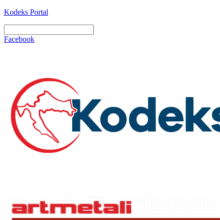
Kodeks Portal
Facebook