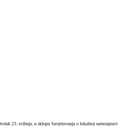
tvrtak 23. svibnja, u sklopu Savjetovanja o lokalnoj samoupravi