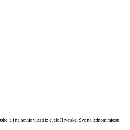
ke, a i najnovije vijesti iz cijele Hrvatske. Sve na jednom mjestu.