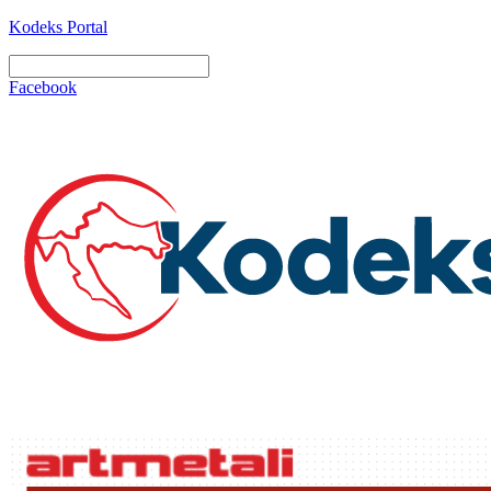
Kodeks Portal
Facebook