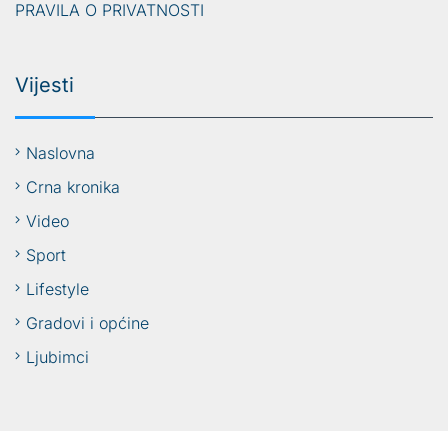
PRAVILA O PRIVATNOSTI
Vijesti
Naslovna
Crna kronika
Video
Sport
Lifestyle
Gradovi i općine
Ljubimci