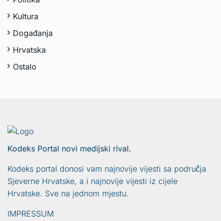
Kultura
Događanja
Hrvatska
Ostalo
Kodeks Portal novi medijski rival.
Kodeks portal donosi vam najnovije vijesti sa područja
Sjeverne Hrvatske, a i najnovije vijesti iz cijele
Hrvatske. Sve na jednom mjestu.
IMPRESSUM