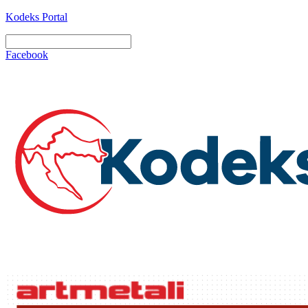
Kodeks Portal
Facebook