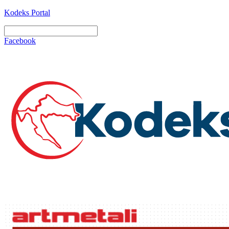
Kodeks Portal
Facebook