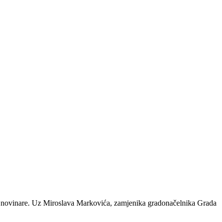
 za novinare. Uz Miroslava Markovića, zamjenika gradonačelnika Grada