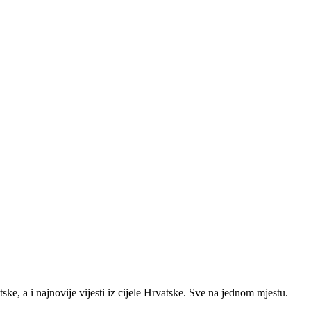
ke, a i najnovije vijesti iz cijele Hrvatske. Sve na jednom mjestu.