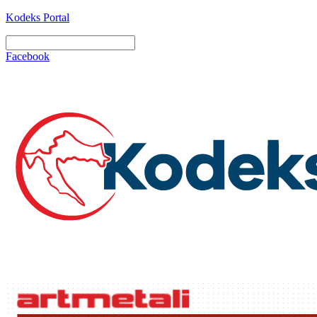
Kodeks Portal
Facebook