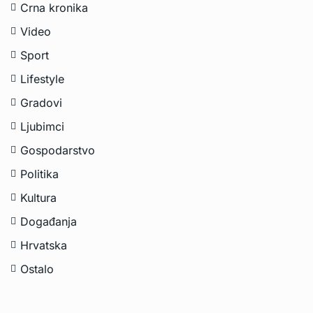
Crna kronika
Video
Sport
Lifestyle
Gradovi
Ljubimci
Gospodarstvo
Politika
Kultura
Događanja
Hrvatska
Ostalo