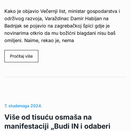
Kako je objavio Večernji list, ministar gospodarstva i
održivog razvoja, Varaždinac Damir Habijan na
Badnjak se pojavio na zagrebačkoj špici gdje je
novinarima otkrio da mu božićni blagdani nisu baš
omiljeni. Naime, rekao je, nema
Pročitaj više
7. studenoga 2024.
Više od tisuću osmaša na
manifestaciji „Budi IN i odaberi