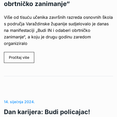
obrtničko zanimanje“
Više od tisuću učenika završnih razreda osnovnih škola
s područja Varaždinske županije sudjelovalo je danas
na manifestaciji „Budi IN i odaberi obrtničko
zanimanje“, a koju je drugu godinu zaredom
organiziralo
Pročitaj više
14. siječnja 2024.
Dan karijera: Budi policajac!