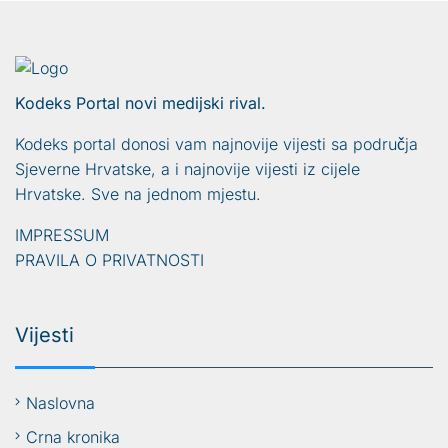
Kodeks Portal novi medijski rival.
Kodeks portal donosi vam najnovije vijesti sa područja
Sjeverne Hrvatske, a i najnovije vijesti iz cijele
Hrvatske. Sve na jednom mjestu.
IMPRESSUM
PRAVILA O PRIVATNOSTI
Vijesti
Naslovna
Crna kronika