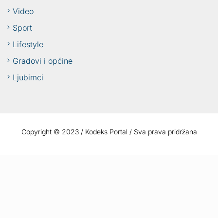
Video
Sport
Lifestyle
Gradovi i općine
Ljubimci
Copyright © 2023 / Kodeks Portal / Sva prava pridržana