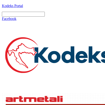
Kodeks Portal
Facebook