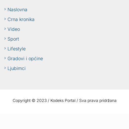
Naslovna
Crna kronika
Video
Sport
Lifestyle
Gradovi i općine
Ljubimci
Copyright © 2023 / Kodeks Portal / Sva prava pridržana