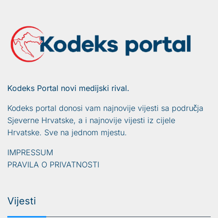
Kodeks Portal novi medijski rival.
Kodeks portal donosi vam najnovije vijesti sa područja
Sjeverne Hrvatske, a i najnovije vijesti iz cijele
Hrvatske. Sve na jednom mjestu.
IMPRESSUM
PRAVILA O PRIVATNOSTI
Vijesti