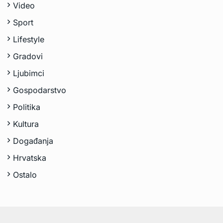
Video
Sport
Lifestyle
Gradovi
Ljubimci
Gospodarstvo
Politika
Kultura
Događanja
Hrvatska
Ostalo