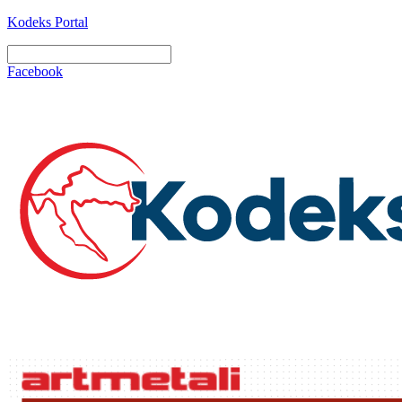
Kodeks Portal
Facebook