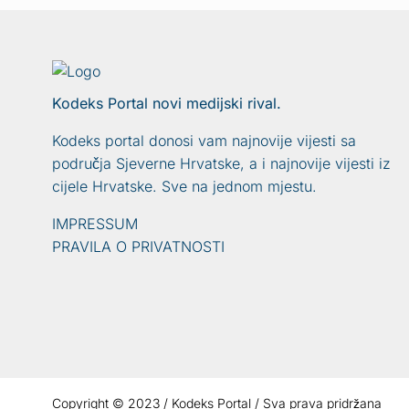
Kodeks Portal novi medijski rival.
Kodeks portal donosi vam najnovije vijesti sa
područja Sjeverne Hrvatske, a i najnovije vijesti iz
cijele Hrvatske. Sve na jednom mjestu.
IMPRESSUM
PRAVILA O PRIVATNOSTI
Copyright © 2023 / Kodeks Portal / Sva prava pridržana