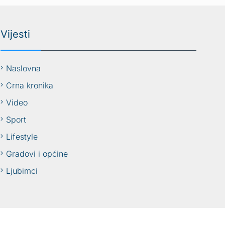
Vijesti
Naslovna
Crna kronika
Video
Sport
Lifestyle
Gradovi i općine
Ljubimci