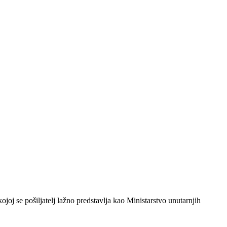
ojoj se pošiljatelj lažno predstavlja kao Ministarstvo unutarnjih