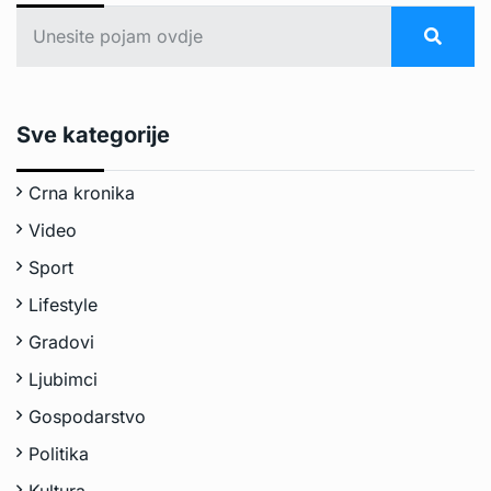
Sve kategorije
Crna kronika
Video
Sport
Lifestyle
Gradovi
Ljubimci
Gospodarstvo
Politika