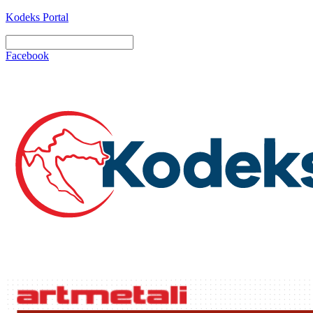
Kodeks Portal
Facebook