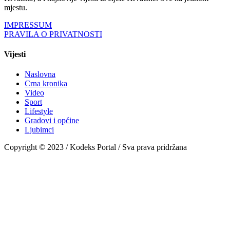
mjestu.
IMPRESSUM
PRAVILA O PRIVATNOSTI
Vijesti
Naslovna
Crna kronika
Video
Sport
Lifestyle
Gradovi i općine
Ljubimci
Copyright © 2023 / Kodeks Portal / Sva prava pridržana