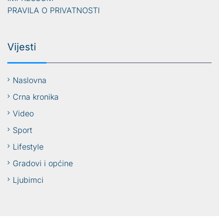
PRAVILA O PRIVATNOSTI
Vijesti
Naslovna
Crna kronika
Video
Sport
Lifestyle
Gradovi i općine
Ljubimci