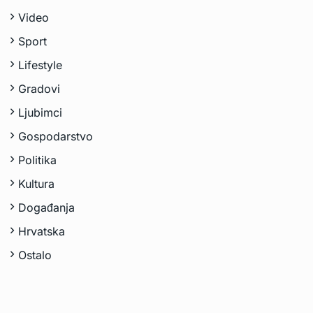
Video
Sport
Lifestyle
Gradovi
Ljubimci
Gospodarstvo
Politika
Kultura
Događanja
Hrvatska
Ostalo