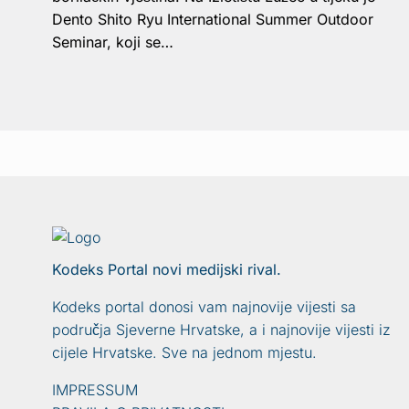
Dento Shito Ryu International Summer Outdoor
Seminar, koji se…
Kodeks Portal novi medijski rival.
Kodeks portal donosi vam najnovije vijesti sa
područja Sjeverne Hrvatske, a i najnovije vijesti iz
cijele Hrvatske. Sve na jednom mjestu.
IMPRESSUM