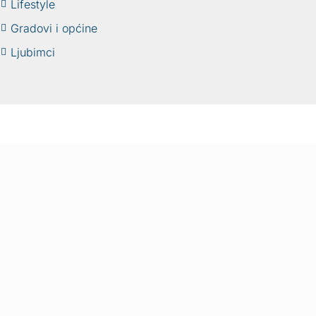
Lifestyle
Gradovi i općine
Ljubimci