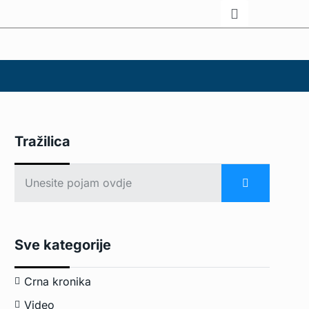
Tražilica
Sve kategorije
Crna kronika
Video