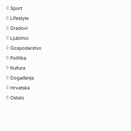
Sport
Lifestyle
Gradovi
Ljubimci
Gospodarstvo
Politika
Kultura
Događanja
Hrvatska
Ostalo