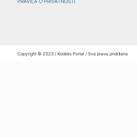
PRAVILA O PRIVATNOSTI
Copyright © 2023 / Kodeks Portal / Sva prava pridržana