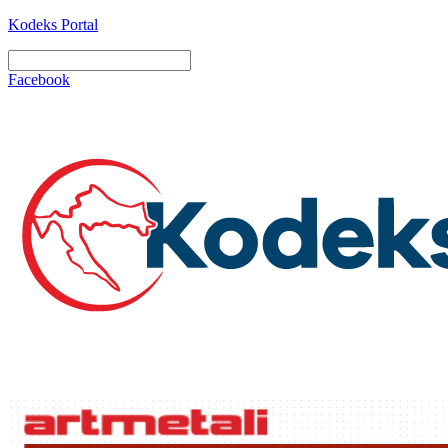
Kodeks Portal
Facebook