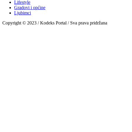
Lifestyle
Gradovi i općine
Ljubimci
Copyright © 2023 / Kodeks Portal / Sva prava pridržana