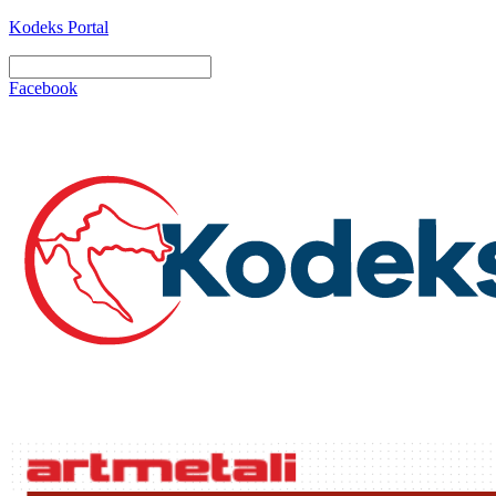
Kodeks Portal
Facebook