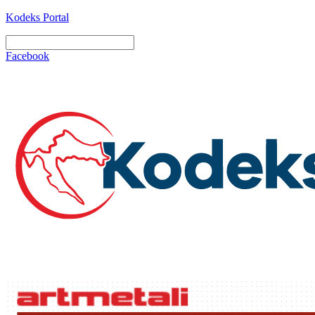
Kodeks Portal
Facebook