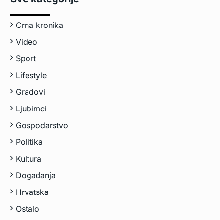
Crna kronika
Video
Sport
Lifestyle
Gradovi
Ljubimci
Gospodarstvo
Politika
Kultura
Događanja
Hrvatska
Ostalo