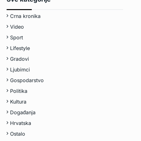
Crna kronika
Video
Sport
Lifestyle
Gradovi
Ljubimci
Gospodarstvo
Politika
Kultura
Događanja
Hrvatska
Ostalo