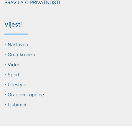
PRAVILA O PRIVATNOSTI
Vijesti
Naslovna
Crna kronika
Video
Sport
Lifestyle
Gradovi i općine
Ljubimci