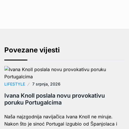
Povezane vijesti
LIFESTYLE
7 srpnja, 2026
Ivana Knoll poslala novu provokativu
poruku Portugalcima
Naša najzgodnija navijačica Ivana Knoll ne miruje.
Nakon što je sinoć Portugal izgubio od Španjolaca i