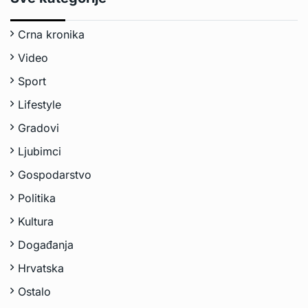
Crna kronika
Video
Sport
Lifestyle
Gradovi
Ljubimci
Gospodarstvo
Politika
Kultura
Događanja
Hrvatska
Ostalo