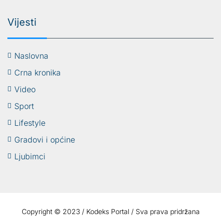
Vijesti
Naslovna
Crna kronika
Video
Sport
Lifestyle
Gradovi i općine
Ljubimci
Copyright © 2023 / Kodeks Portal / Sva prava pridržana