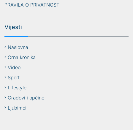
PRAVILA O PRIVATNOSTI
Vijesti
Naslovna
Crna kronika
Video
Sport
Lifestyle
Gradovi i općine
Ljubimci