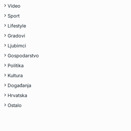
Video
Sport
Lifestyle
Gradovi
Ljubimci
Gospodarstvo
Politika
Kultura
Događanja
Hrvatska
Ostalo