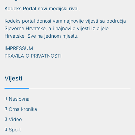
Kodeks Portal novi medijski rival.
Kodeks portal donosi vam najnovije vijesti sa područja
Sjeverne Hrvatske, a i najnovije vijesti iz cijele
Hrvatske. Sve na jednom mjestu.
IMPRESSUM
PRAVILA O PRIVATNOSTI
Vijesti
Naslovna
Crna kronika
Video
Sport