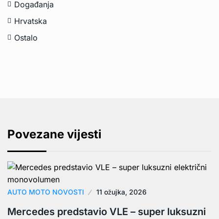
Događanja
Hrvatska
Ostalo
Povezane vijesti
AUTO MOTO NOVOSTI
11 ožujka, 2026
Mercedes predstavio VLE – super luksuzni