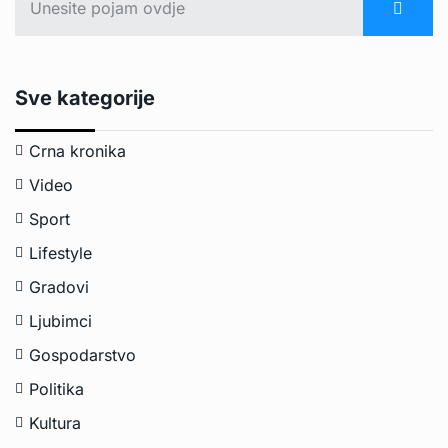
Sve kategorije
Crna kronika
Video
Sport
Lifestyle
Gradovi
Ljubimci
Gospodarstvo
Politika
Kultura