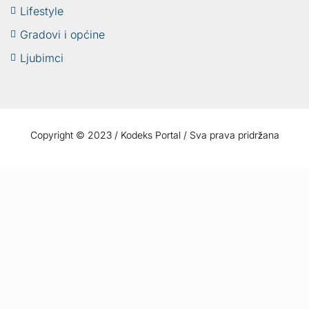
Lifestyle
Gradovi i općine
Ljubimci
Copyright © 2023 / Kodeks Portal / Sva prava pridržana