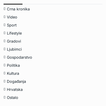
Crna kronika
Video
Sport
Lifestyle
Gradovi
Ljubimci
Gospodarstvo
Politika
Kultura
Događanja
Hrvatska
Ostalo