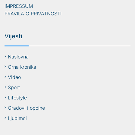
IMPRESSUM
PRAVILA O PRIVATNOSTI
Vijesti
Naslovna
Crna kronika
Video
Sport
Lifestyle
Gradovi i općine
Ljubimci