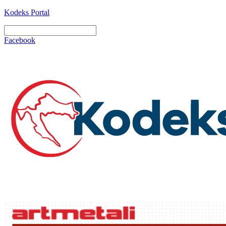
Kodeks Portal
Facebook