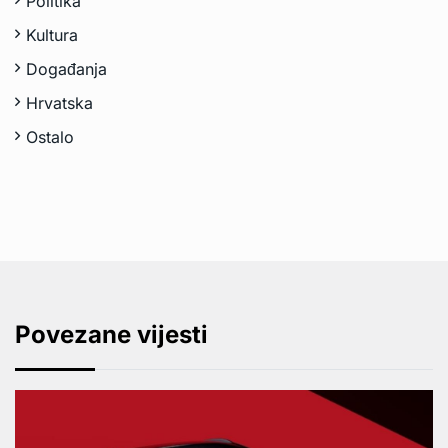
Politika
Kultura
Događanja
Hrvatska
Ostalo
Povezane vijesti