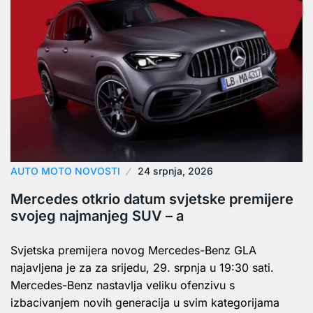
AUTO MOTO NOVOSTI
24 srpnja, 2026
Mercedes otkrio datum svjetske premijere
svojeg najmanjeg SUV – a
Svjetska premijera novog Mercedes-Benz GLA
najavljena je za za srijedu, 29. srpnja u 19:30 sati.
Mercedes-Benz nastavlja veliku ofenzivu s
izbacivanjem novih generacija u svim kategorijama