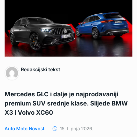
Redakcijski tekst
Mercedes GLC i dalje je najprodavaniji
premium SUV srednje klase. Slijede BMW
X3 i Volvo XC60
Auto Moto Novosti
15. Lipnja 2026.