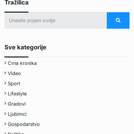
Tražilica
Sve kategorije
Crna kronika
Video
Sport
Lifestyle
Gradovi
Ljubimci
Gospodarstvo