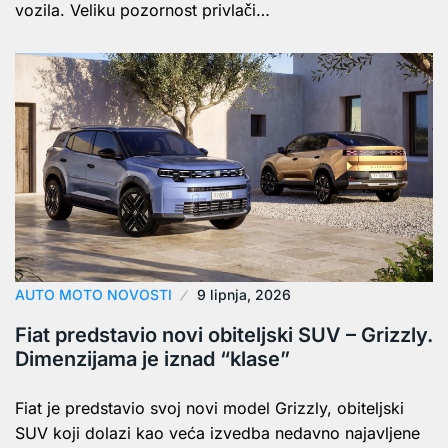
vozila. Veliku pozornost privlači…
AUTO MOTO NOVOSTI
9 lipnja, 2026
Fiat predstavio novi obiteljski SUV – Grizzly.
Dimenzijama je iznad “klase”
Fiat je predstavio svoj novi model Grizzly, obiteljski
SUV koji dolazi kao veća izvedba nedavno najavljene