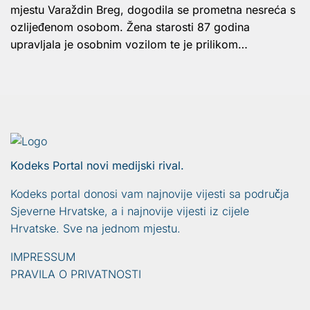
mjestu Varaždin Breg, dogodila se prometna nesreća s
ozlijeđenom osobom. Žena starosti 87 godina
upravljala je osobnim vozilom te je prilikom…
Kodeks Portal novi medijski rival.
Kodeks portal donosi vam najnovije vijesti sa područja
Sjeverne Hrvatske, a i najnovije vijesti iz cijele
Hrvatske. Sve na jednom mjestu.
IMPRESSUM
PRAVILA O PRIVATNOSTI