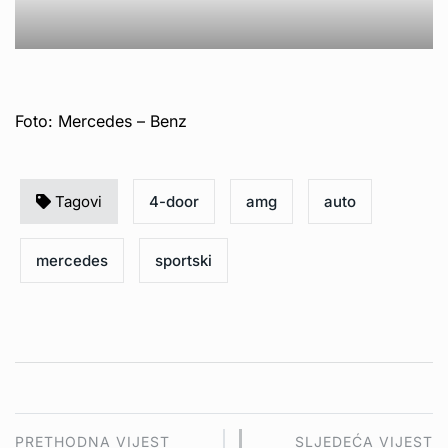
Foto: Mercedes – Benz
Tagovi
4-door
amg
auto
mercedes
sportski
PRETHODNA VIJEST
SLJEDEĆA VIJEST