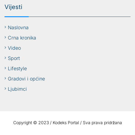
Vijesti
Naslovna
Crna kronika
Video
Sport
Lifestyle
Gradovi i općine
Ljubimci
Copyright © 2023 / Kodeks Portal / Sva prava pridržana