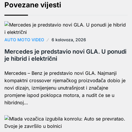
Povezane vijesti
AUTO MOTO VIDEO
6 kolovoza, 2026
Mercedes je predstavio novi GLA. U ponudi
je hibrid i električni
Mercedes – Benz je predstavio novi GLA. Najmanji
kompaktni crossover njemačkog proizvođača dobio je
novi dizajn, izmijenjenu unutrašnjost i značajne
promjene ispod poklopca motora, a nudit će se u
hibridnoj…