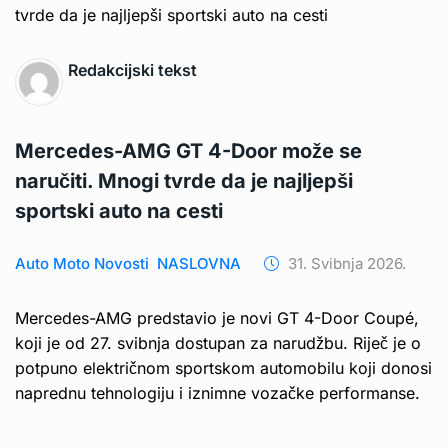
Redakcijski tekst
Mercedes-AMG GT 4-Door može se
naručiti. Mnogi tvrde da je najljepši
sportski auto na cesti
Auto Moto Novosti
NASLOVNA
31. Svibnja 2026.
Mercedes-AMG predstavio je novi GT 4-Door Coupé,
koji je od 27. svibnja dostupan za narudžbu. Riječ je o
potpuno električnom sportskom automobilu koji donosi
naprednu tehnologiju i iznimne vozačke performanse.