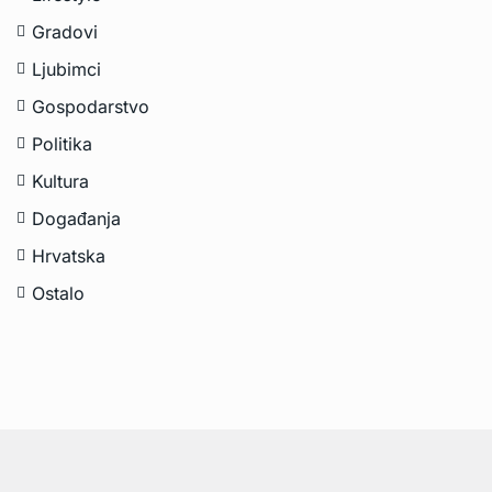
Gradovi
Ljubimci
Gospodarstvo
Politika
Kultura
Događanja
Hrvatska
Ostalo