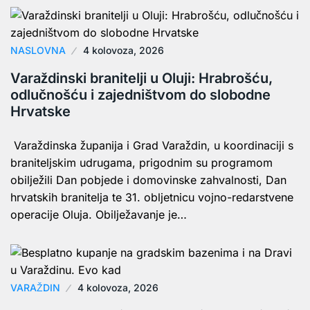
NASLOVNA
4 kolovoza, 2026
Varaždinski branitelji u Oluji: Hrabrošću,
odlučnošću i zajedništvom do slobodne
Hrvatske
Varaždinska županija i Grad Varaždin, u koordinaciji s
braniteljskim udrugama, prigodnim su programom
obilježili Dan pobjede i domovinske zahvalnosti, Dan
hrvatskih branitelja te 31. obljetnicu vojno-redarstvene
operacije Oluja. Obilježavanje je…
VARAŽDIN
4 kolovoza, 2026