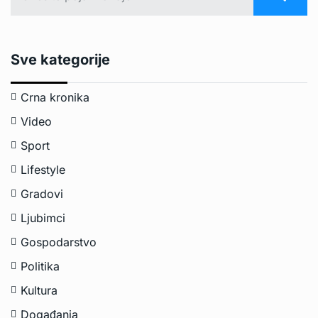
Sve kategorije
Crna kronika
Video
Sport
Lifestyle
Gradovi
Ljubimci
Gospodarstvo
Politika
Kultura
Događanja