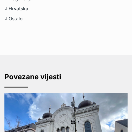
Hrvatska
Ostalo
Povezane vijesti