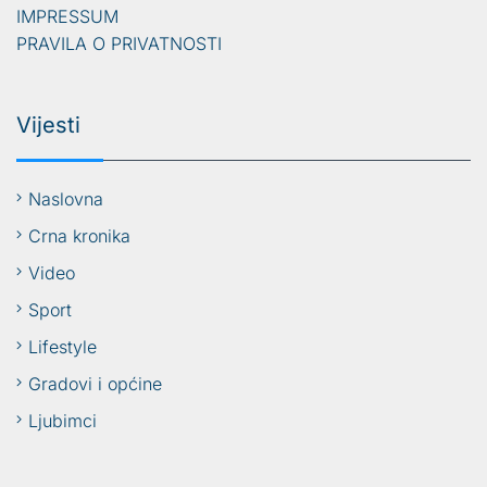
IMPRESSUM
PRAVILA O PRIVATNOSTI
Vijesti
Naslovna
Crna kronika
Video
Sport
Lifestyle
Gradovi i općine
Ljubimci