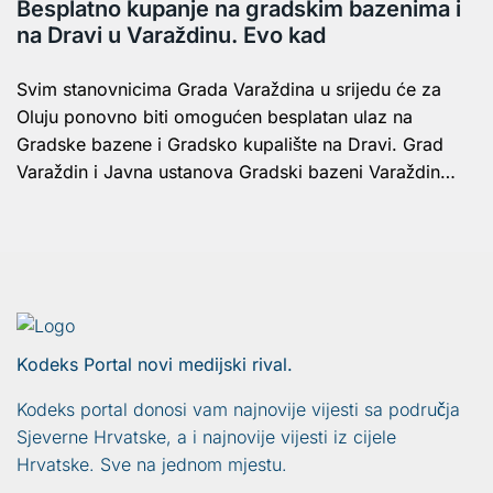
Besplatno kupanje na gradskim bazenima i
na Dravi u Varaždinu. Evo kad
Svim stanovnicima Grada Varaždina u srijedu će za
Oluju ponovno biti omogućen besplatan ulaz na
Gradske bazene i Gradsko kupalište na Dravi. Grad
Varaždin i Javna ustanova Gradski bazeni Varaždin…
Kodeks Portal novi medijski rival.
Kodeks portal donosi vam najnovije vijesti sa područja
Sjeverne Hrvatske, a i najnovije vijesti iz cijele
Hrvatske. Sve na jednom mjestu.