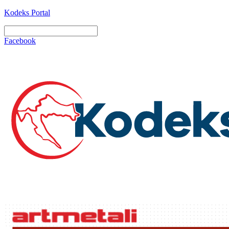
Kodeks Portal
Facebook