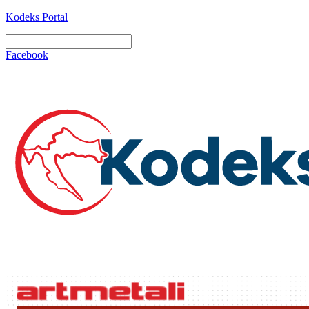
Kodeks Portal
Facebook