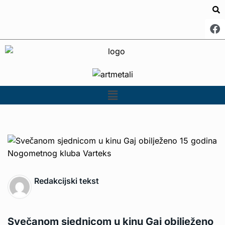
Redakcijski tekst
Svečanom sjednicom u kinu Gaj obilježeno