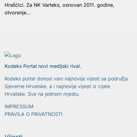
Hrašćici. Za NK Varteks, osnovan 2011. godine,
otvorenje…
Kodeks Portal novi medijski rival.
Kodeks portal donosi vam najnovije vijesti sa područja
Sjeverne Hrvatske, a i najnovije vijesti iz cijele
Hrvatske. Sve na jednom mjestu.
IMPRESSUM
PRAVILA O PRIVATNOSTI