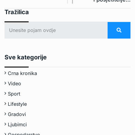
Tražilica
Sve kategorije
Crna kronika
Video
Sport
Lifestyle
Gradovi
Ljubimci
Gospodarstvo