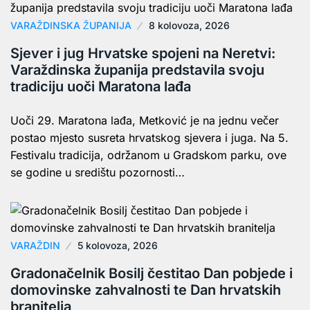
VARAŽDINSKA ŽUPANIJA
8 kolovoza, 2026
Sjever i jug Hrvatske spojeni na Neretvi:
Varaždinska županija predstavila svoju
tradiciju uoči Maratona lađa
Uoči 29. Maratona lađa, Metković je na jednu večer
postao mjesto susreta hrvatskog sjevera i juga. Na 5.
Festivalu tradicija, održanom u Gradskom parku, ove
se godine u središtu pozornosti…
VARAŽDIN
5 kolovoza, 2026
Gradonačelnik Bosilj čestitao Dan pobjede i
domovinske zahvalnosti te Dan hrvatskih
branitelja