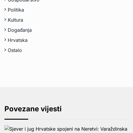
Politika
Kultura
Događanja
Hrvatska
Ostalo
Povezane vijesti