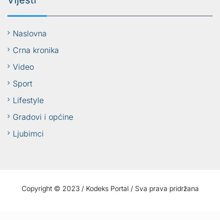
Vijesti
Naslovna
Crna kronika
Video
Sport
Lifestyle
Gradovi i općine
Ljubimci
Copyright © 2023 / Kodeks Portal / Sva prava pridržana