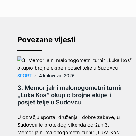
Povezane vijesti
SPORT
4 kolovoza, 2026
3. Memorijalni malonogometni turnir
„Luka Kos” okupio brojne ekipe i
posjetitelje u Sudovcu
U ozračju sporta, druženja i dobre zabave, u
Sudovcu je proteklog vikenda održan 3.
Memorijalni malonogometni turnir „Luka Kos“.