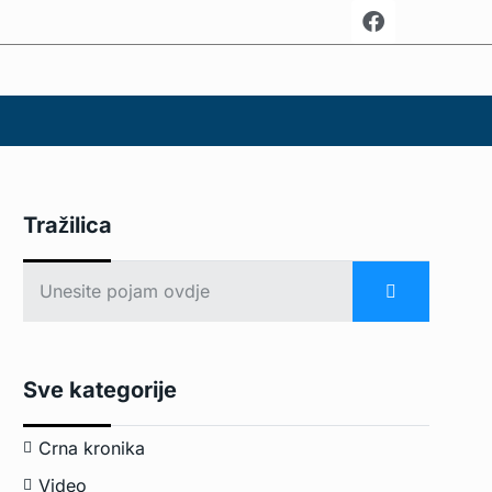
Tražilica
Sve kategorije
Crna kronika
Video