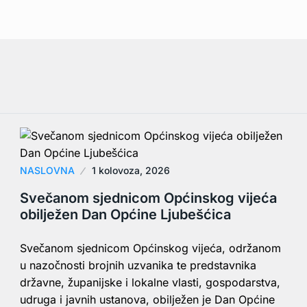
NASLOVNA
1 kolovoza, 2026
Svečanom sjednicom Općinskog vijeća
obilježen Dan Općine Ljubešćica
Svečanom sjednicom Općinskog vijeća, održanom
u nazočnosti brojnih uzvanika te predstavnika
državne, županijske i lokalne vlasti, gospodarstva,
udruga i javnih ustanova, obilježen je Dan Općine