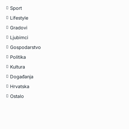
Sport
Lifestyle
Gradovi
Ljubimci
Gospodarstvo
Politika
Kultura
Događanja
Hrvatska
Ostalo