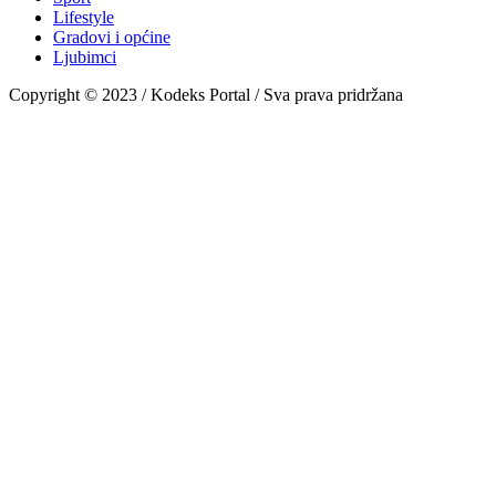
Lifestyle
Gradovi i općine
Ljubimci
Copyright © 2023 / Kodeks Portal / Sva prava pridržana