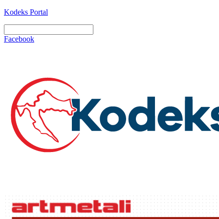
Kodeks Portal
Facebook