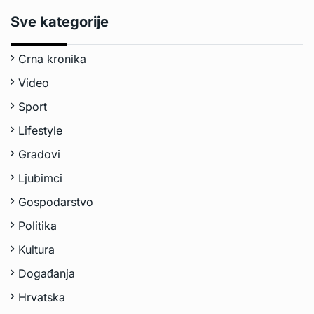
Sve kategorije
Crna kronika
Video
Sport
Lifestyle
Gradovi
Ljubimci
Gospodarstvo
Politika
Kultura
Događanja
Hrvatska