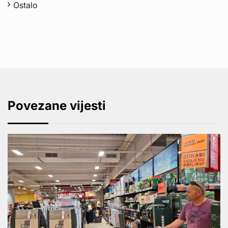
Ostalo
Povezane vijesti