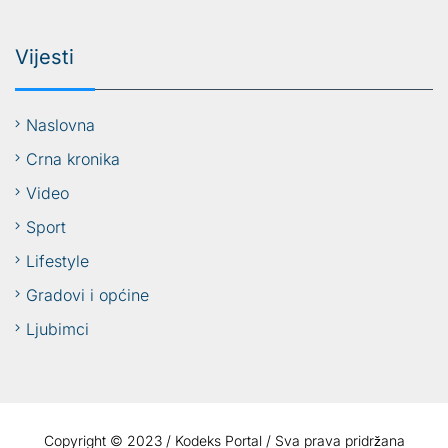
Vijesti
Naslovna
Crna kronika
Video
Sport
Lifestyle
Gradovi i općine
Ljubimci
Copyright © 2023 / Kodeks Portal / Sva prava pridržana