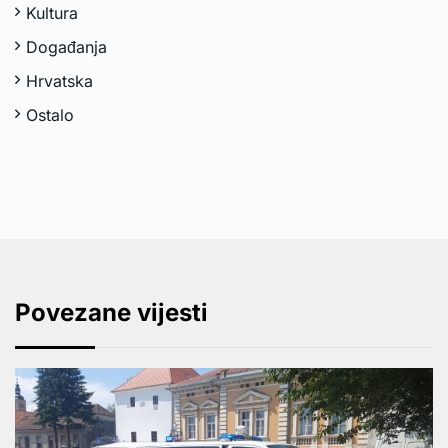
Kultura
Događanja
Hrvatska
Ostalo
Povezane vijesti