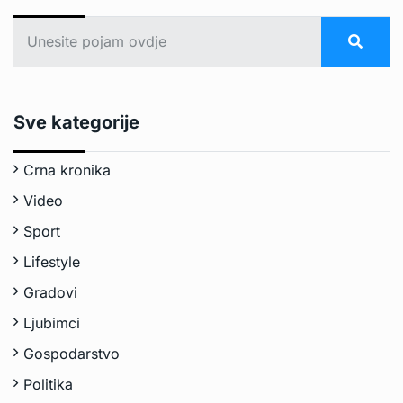
Sve kategorije
Crna kronika
Video
Sport
Lifestyle
Gradovi
Ljubimci
Gospodarstvo
Politika