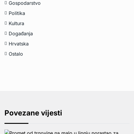
Gospodarstvo
Politika
Kultura
Događanja
Hrvatska
Ostalo
Povezane vijesti