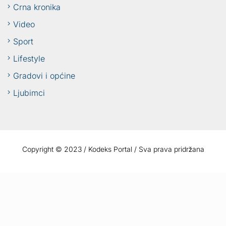
Crna kronika
Video
Sport
Lifestyle
Gradovi i općine
Ljubimci
Copyright © 2023 / Kodeks Portal / Sva prava pridržana