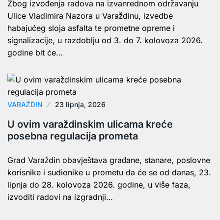
Zbog izvođenja radova na izvanrednom održavanju
Ulice Vladimira Nazora u Varaždinu, izvedbe
habajućeg sloja asfalta te prometne opreme i
signalizacije, u razdoblju od 3. do 7. kolovoza 2026.
godine bit će…
VARAŽDIN
23 lipnja, 2026
U ovim varaždinskim ulicama kreće
posebna regulacija prometa
Grad Varaždin obavještava građane, stanare, poslovne
korisnike i sudionike u prometu da će se od danas, 23.
lipnja do 28. kolovoza 2026. godine, u više faza,
izvoditi radovi na izgradnji…