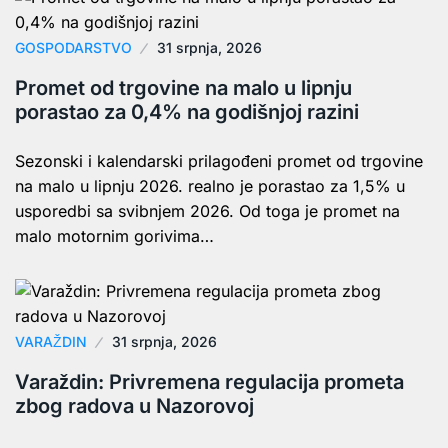
GOSPODARSTVO
31 srpnja, 2026
Promet od trgovine na malo u lipnju
porastao za 0,4% na godišnjoj razini
Sezonski i kalendarski prilagođeni promet od trgovine
na malo u lipnju 2026. realno je porastao za 1,5% u
usporedbi sa svibnjem 2026. Od toga je promet na
malo motornim gorivima…
VARAŽDIN
31 srpnja, 2026
Varaždin: Privremena regulacija prometa
zbog radova u Nazorovoj