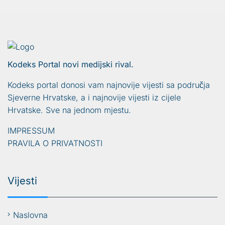
Kodeks Portal novi medijski rival.
Kodeks portal donosi vam najnovije vijesti sa područja
Sjeverne Hrvatske, a i najnovije vijesti iz cijele
Hrvatske. Sve na jednom mjestu.
IMPRESSUM
PRAVILA O PRIVATNOSTI
Vijesti
Naslovna